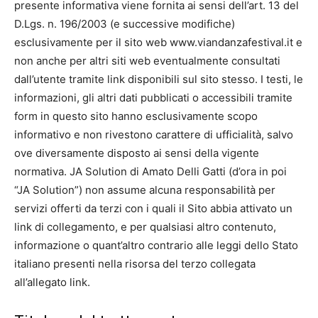
presente informativa viene fornita ai sensi dell’art. 13 del
D.Lgs. n. 196/2003 (e successive modifiche)
esclusivamente per il sito web www.viandanzafestival.it e
non anche per altri siti web eventualmente consultati
dall’utente tramite link disponibili sul sito stesso. I testi, le
informazioni, gli altri dati pubblicati o accessibili tramite
form in questo sito hanno esclusivamente scopo
informativo e non rivestono carattere di ufficialità, salvo
ove diversamente disposto ai sensi della vigente
normativa. JA Solution di Amato Delli Gatti (d’ora in poi
“JA Solution”) non assume alcuna responsabilità per
servizi offerti da terzi con i quali il Sito abbia attivato un
link di collegamento, e per qualsiasi altro contenuto,
informazione o quant’altro contrario alle leggi dello Stato
italiano presenti nella risorsa del terzo collegata
all’allegato link.