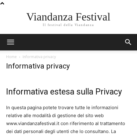
Viandanza Festival
Il festival della Viandanza
Home
Informativa privacy
Informativa privacy
Informativa estesa sulla Privacy
In questa pagina potete trovare tutte le informazioni
relative alle modalità di gestione del sito web
www.viandanzafestival.it con riferimento al trattamento
dei dati personali degli utenti che lo consultano. La