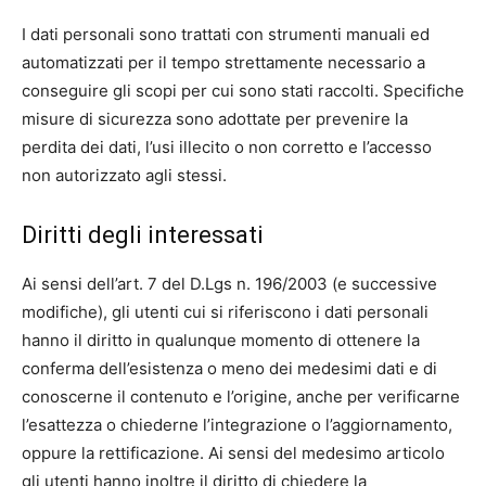
I dati personali sono trattati con strumenti manuali ed
automatizzati per il tempo strettamente necessario a
conseguire gli scopi per cui sono stati raccolti. Specifiche
misure di sicurezza sono adottate per prevenire la
perdita dei dati, l’usi illecito o non corretto e l’accesso
non autorizzato agli stessi.
Diritti degli interessati
Ai sensi dell’art. 7 del D.Lgs n. 196/2003 (e successive
modifiche), gli utenti cui si riferiscono i dati personali
hanno il diritto in qualunque momento di ottenere la
conferma dell’esistenza o meno dei medesimi dati e di
conoscerne il contenuto e l’origine, anche per verificarne
l’esattezza o chiederne l’integrazione o l’aggiornamento,
oppure la rettificazione. Ai sensi del medesimo articolo
gli utenti hanno inoltre il diritto di chiedere la