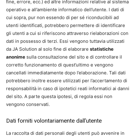
fine, errore, ecc.) ed altre informazioni relative al sistema
operativo e all’ambiente informatico dell’utente. I dati di
cui sopra, pur non essendo di per sé riconducibili ad
utenti identificati, potrebbero permettere di identificare
gli utenti a cui si riferiscono attraverso rielaborazioni con
dati in possesso di terzi. Essi vengono tuttavia utilizzati
da JA Solution al solo fine di elaborare
statistiche
anonime
sulla consultazione del sito e di controllare il
corretto funzionamento di quest’ultimo e vengono
cancellati immediatamente dopo l’elaborazione. Tali dati
potrebbero inoltre essere utilizzati per l’accertamento di
responsabilità in caso di ipotetici reati informatici ai danni
del sito. A parte questa ipotesi, di regola essi non
vengono conservati.
Dati forniti volontariamente dall’utente
La raccolta di dati personali degli utenti può avvenire in