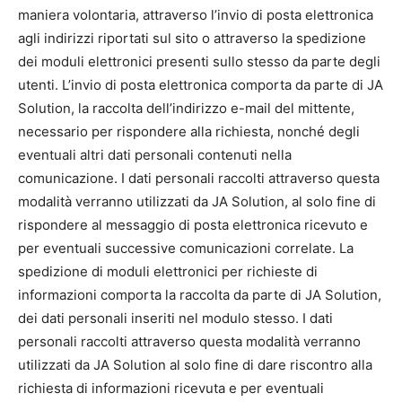
maniera volontaria, attraverso l’invio di posta elettronica
agli indirizzi riportati sul sito o attraverso la spedizione
dei moduli elettronici presenti sullo stesso da parte degli
utenti. L’invio di posta elettronica comporta da parte di JA
Solution, la raccolta dell’indirizzo e-mail del mittente,
necessario per rispondere alla richiesta, nonché degli
eventuali altri dati personali contenuti nella
comunicazione. I dati personali raccolti attraverso questa
modalità verranno utilizzati da JA Solution, al solo fine di
rispondere al messaggio di posta elettronica ricevuto e
per eventuali successive comunicazioni correlate. La
spedizione di moduli elettronici per richieste di
informazioni comporta la raccolta da parte di JA Solution,
dei dati personali inseriti nel modulo stesso. I dati
personali raccolti attraverso questa modalità verranno
utilizzati da JA Solution al solo fine di dare riscontro alla
richiesta di informazioni ricevuta e per eventuali