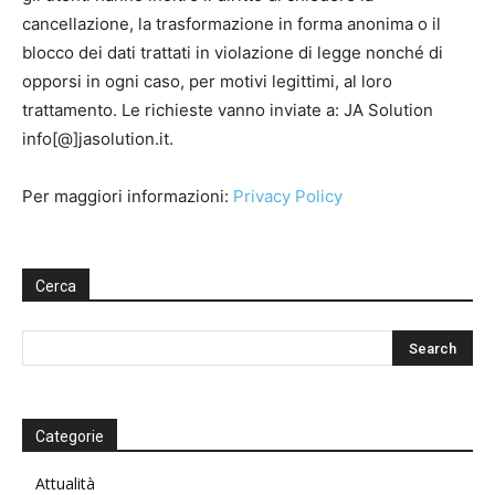
cancellazione, la trasformazione in forma anonima o il
blocco dei dati trattati in violazione di legge nonché di
opporsi in ogni caso, per motivi legittimi, al loro
trattamento. Le richieste vanno inviate a: JA Solution
info[@]jasolution.it.
Per maggiori informazioni:
Privacy Policy
Cerca
Categorie
Attualità