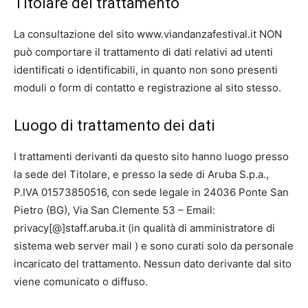
Titolare del trattamento
La consultazione del sito www.viandanzafestival.it NON
può comportare il trattamento di dati relativi ad utenti
identificati o identificabili, in quanto non sono presenti
moduli o form di contatto e registrazione al sito stesso.
Luogo di trattamento dei dati
I trattamenti derivanti da questo sito hanno luogo presso
la sede del Titolare, e presso la sede di Aruba S.p.a.,
P.IVA 01573850516, con sede legale in 24036 Ponte San
Pietro (BG), Via San Clemente 53 – Email:
privacy[@]staff.aruba.it (in qualità di amministratore di
sistema web server mail ) e sono curati solo da personale
incaricato del trattamento. Nessun dato derivante dal sito
viene comunicato o diffuso.