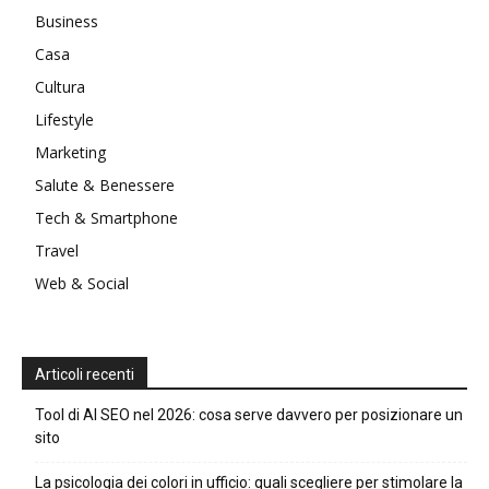
Business
Casa
Cultura
Lifestyle
Marketing
Salute & Benessere
Tech & Smartphone
Travel
Web & Social
Articoli recenti
Tool di AI SEO nel 2026: cosa serve davvero per posizionare un
sito
La psicologia dei colori in ufficio: quali scegliere per stimolare la