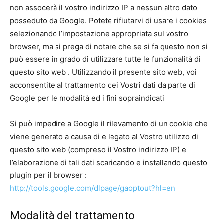
non assocerà il vostro indirizzo IP a nessun altro dato
posseduto da Google. Potete rifiutarvi di usare i cookies
selezionando l’impostazione appropriata sul vostro
browser, ma si prega di notare che se si fa questo non si
può essere in grado di utilizzare tutte le funzionalità di
questo sito web . Utilizzando il presente sito web, voi
acconsentite al trattamento dei Vostri dati da parte di
Google per le modalità ed i fini sopraindicati .
Si può impedire a Google il rilevamento di un cookie che
viene generato a causa di e legato al Vostro utilizzo di
questo sito web (compreso il Vostro indirizzo IP) e
l’elaborazione di tali dati scaricando e installando questo
plugin per il browser :
http://tools.google.com/dlpage/gaoptout?hl=en
Modalità del trattamento