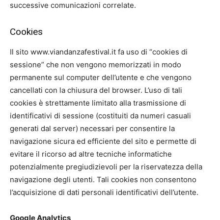
successive comunicazioni correlate.
Cookies
Il sito www.viandanzafestival.it fa uso di “cookies di
sessione” che non vengono memorizzati in modo
permanente sul computer dell’utente e che vengono
cancellati con la chiusura del browser. L’uso di tali
cookies è strettamente limitato alla trasmissione di
identificativi di sessione (costituiti da numeri casuali
generati dal server) necessari per consentire la
navigazione sicura ed efficiente del sito e permette di
evitare il ricorso ad altre tecniche informatiche
potenzialmente pregiudizievoli per la riservatezza della
navigazione degli utenti. Tali cookies non consentono
l’acquisizione di dati personali identificativi dell’utente.
Google Analytics