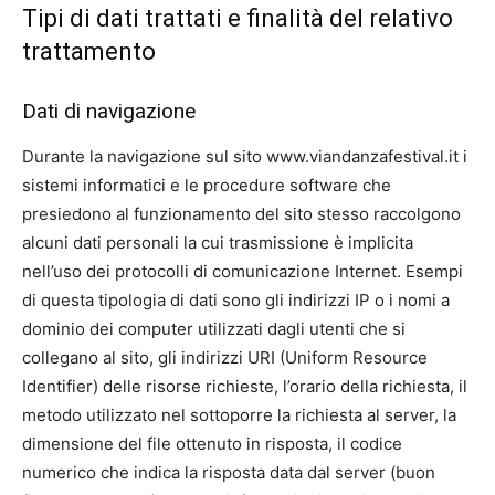
Tipi di dati trattati e finalità del relativo
trattamento
Dati di navigazione
Durante la navigazione sul sito www.viandanzafestival.it i
sistemi informatici e le procedure software che
presiedono al funzionamento del sito stesso raccolgono
alcuni dati personali la cui trasmissione è implicita
nell’uso dei protocolli di comunicazione Internet. Esempi
di questa tipologia di dati sono gli indirizzi IP o i nomi a
dominio dei computer utilizzati dagli utenti che si
collegano al sito, gli indirizzi URI (Uniform Resource
Identifier) delle risorse richieste, l’orario della richiesta, il
metodo utilizzato nel sottoporre la richiesta al server, la
dimensione del file ottenuto in risposta, il codice
numerico che indica la risposta data dal server (buon