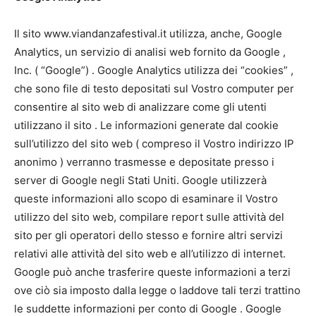
Il sito www.viandanzafestival.it utilizza, anche, Google
Analytics, un servizio di analisi web fornito da Google ,
Inc. ( “Google”) . Google Analytics utilizza dei “cookies” ,
che sono file di testo depositati sul Vostro computer per
consentire al sito web di analizzare come gli utenti
utilizzano il sito . Le informazioni generate dal cookie
sull’utilizzo del sito web ( compreso il Vostro indirizzo IP
anonimo ) verranno trasmesse e depositate presso i
server di Google negli Stati Uniti. Google utilizzerà
queste informazioni allo scopo di esaminare il Vostro
utilizzo del sito web, compilare report sulle attività del
sito per gli operatori dello stesso e fornire altri servizi
relativi alle attività del sito web e all’utilizzo di internet.
Google può anche trasferire queste informazioni a terzi
ove ciò sia imposto dalla legge o laddove tali terzi trattino
le suddette informazioni per conto di Google . Google