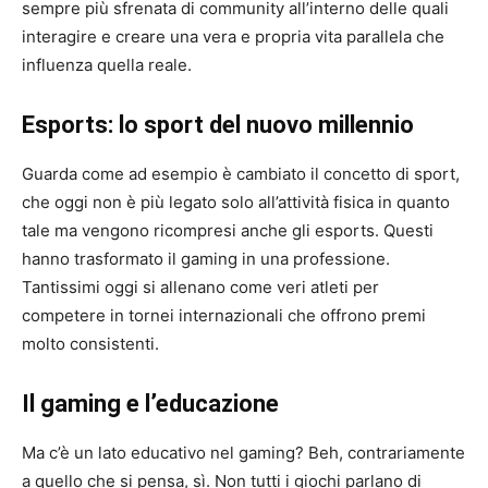
sempre più sfrenata di community all’interno delle quali
interagire e creare una vera e propria vita parallela che
influenza quella reale.
Esports: lo sport del nuovo millennio
Guarda come ad esempio è cambiato il concetto di sport,
che oggi non è più legato solo all’attività fisica in quanto
tale ma vengono ricompresi anche gli esports. Questi
hanno trasformato il gaming in una professione.
Tantissimi oggi si allenano come veri atleti per
competere in tornei internazionali che offrono premi
molto consistenti.
Il gaming e l’educazione
Ma c’è un lato educativo nel gaming? Beh, contrariamente
a quello che si pensa, sì. Non tutti i giochi parlano di