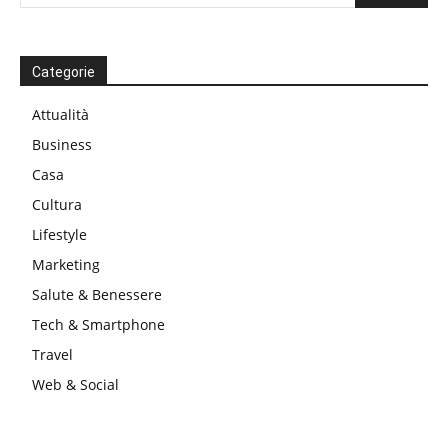
Categorie
Attualità
Business
Casa
Cultura
Lifestyle
Marketing
Salute & Benessere
Tech & Smartphone
Travel
Web & Social