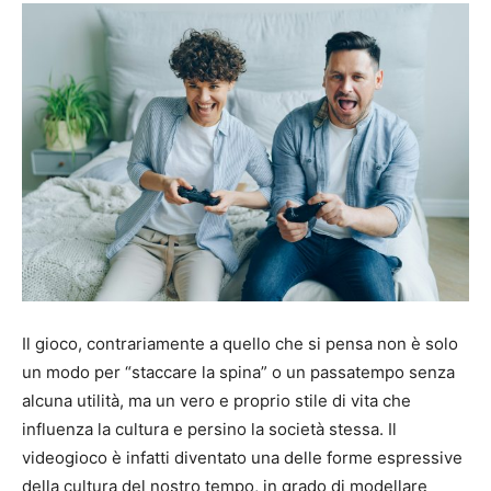
Il gioco, contrariamente a quello che si pensa non è solo
un modo per “staccare la spina” o un passatempo senza
alcuna utilità, ma un vero e proprio stile di vita che
influenza la cultura e persino la società stessa. Il
videogioco è infatti diventato una delle forme espressive
della cultura del nostro tempo, in grado di modellare