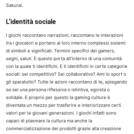
Sakurai.
L’identità sociale
I giochi raccontano narrazioni, raccontano le interazioni
tra i giocatori e portano al loro interno complessi sistemi
di simboli e significati. Termini specifici dei gamers,
segni, saluti. E questo porta all’interno di una comunità
con la quale ti identifichi. E ti identifichi in certe categorie
sociali: sei competitivo? Sei collaborativo? Ami lo sport o
gli sparatutto? Tutte le azioni raccontano di te, spiegando
se sei una persona riflessiva o istintiva, egoista o
solidale. E proprio per questo la gaming culture è
diventata un mezzo per trasferire e interiorizzare certi
valori per le giovani generazioni. I giochi infatti sono
capaci di plasmare la cultura ma anche la
commercializzazione dei prodotti grazie alla creazione