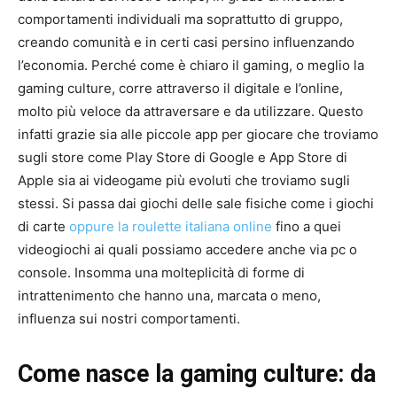
comportamenti individuali ma soprattutto di gruppo,
creando comunità e in certi casi persino influenzando
l’economia. Perché come è chiaro il gaming, o meglio la
gaming culture, corre attraverso il digitale e l’online,
molto più veloce da attraversare e da utilizzare. Questo
infatti grazie sia alle piccole app per giocare che troviamo
sugli store come Play Store di Google e App Store di
Apple sia ai videogame più evoluti che troviamo sugli
stessi. Si passa dai giochi delle sale fisiche come i giochi
di carte
oppure la roulette italiana online
fino a quei
videogiochi ai quali possiamo accedere anche via pc o
console. Insomma una molteplicità di forme di
intrattenimento che hanno una, marcata o meno,
influenza sui nostri comportamenti.
Come nasce la gaming culture: da