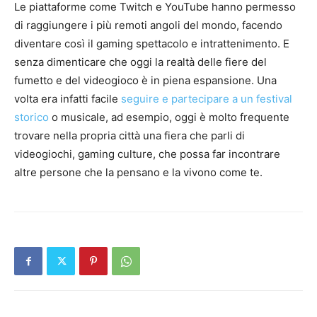
Le piattaforme come Twitch e YouTube hanno permesso
di raggiungere i più remoti angoli del mondo, facendo
diventare così il gaming spettacolo e intrattenimento. E
senza dimenticare che oggi la realtà delle fiere del
fumetto e del videogioco è in piena espansione. Una
volta era infatti facile
seguire e partecipare a un festival
storico
o musicale, ad esempio, oggi è molto frequente
trovare nella propria città una fiera che parli di
videogiochi, gaming culture, che possa far incontrare
altre persone che la pensano e la vivono come te.