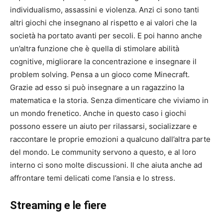
individualismo, assassini e violenza. Anzi ci sono tanti
altri giochi che insegnano al rispetto e ai valori che la
società ha portato avanti per secoli. E poi hanno anche
un’altra funzione che è quella di stimolare abilità
cognitive, migliorare la concentrazione e insegnare il
problem solving. Pensa a un gioco come Minecraft.
Grazie ad esso si può insegnare a un ragazzino la
matematica e la storia. Senza dimenticare che viviamo in
un mondo frenetico. Anche in questo caso i giochi
possono essere un aiuto per rilassarsi, socializzare e
raccontare le proprie emozioni a qualcuno dall’altra parte
del mondo. Le community servono a questo, e al loro
interno ci sono molte discussioni. Il che aiuta anche ad
affrontare temi delicati come l’ansia e lo stress.
Streaming e le fiere