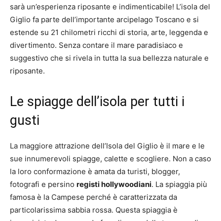
sarà un’esperienza riposante e indimenticabile! L’isola del
Giglio fa parte dell’importante arcipelago Toscano e si
estende su 21 chilometri ricchi di storia, arte, leggenda e
divertimento. Senza contare il mare paradisiaco e
suggestivo che si rivela in tutta la sua bellezza naturale e
riposante.
Le spiagge dell’isola per tutti i
gusti
La maggiore attrazione dell’Isola del Giglio è il mare e le
sue innumerevoli spiagge, calette e scogliere. Non a caso
la loro conformazione è amata da turisti, blogger,
fotografi e persino
registi hollywoodiani
. La spiaggia più
famosa è la Campese perché è caratterizzata da
particolarissima sabbia rossa. Questa spiaggia è