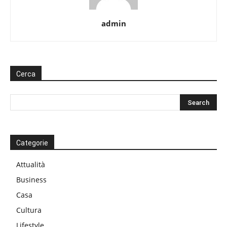
admin
Cerca
Categorie
Attualità
Business
Casa
Cultura
Lifestyle