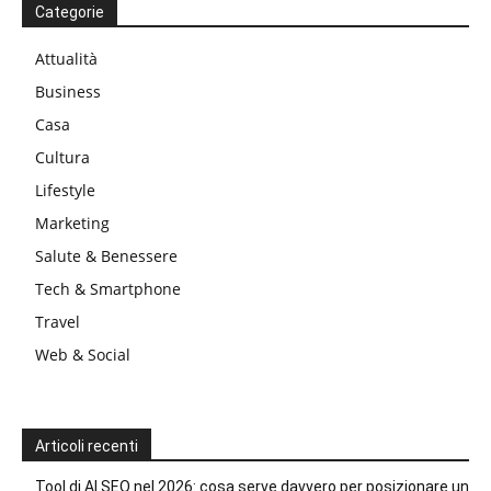
Categorie
Attualità
Business
Casa
Cultura
Lifestyle
Marketing
Salute & Benessere
Tech & Smartphone
Travel
Web & Social
Articoli recenti
Tool di AI SEO nel 2026: cosa serve davvero per posizionare un