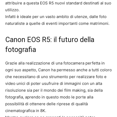
attribuire a questa EOS R5 nuovi standard destinati al suo
utilizzo.
Infatti è ideale per un vasto ambito di utenze, dalle foto
naturaliste a quelle di eventi importanti come matrimoni.
Canon EOS R5: il futuro della
fotografia
Grazie alla realizzazione di una fotocamera perfetta in
ogni suo aspetto, Canon ha permesso anche a tutti coloro
che necessitano di uno strumento per realizzare foto e
video unici di poter usufruire di immagini con un alta
risoluzione sia per il mondo dei film making, sia della
fotografia, aprendo in questo modo le porte alla
possibilità di ottenere delle riprese di qualità
cinematografica in 8K.