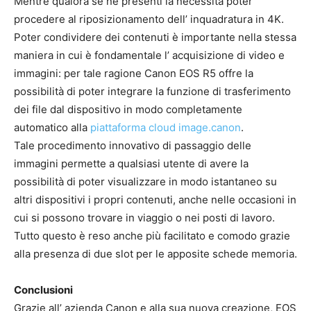
Mentre qualora se ne presenti la necessità poter
procedere al riposizionamento dell’ inquadratura in 4K.
Poter condividere dei contenuti è importante nella stessa
maniera in cui è fondamentale l’ acquisizione di video e
immagini: per tale ragione Canon EOS R5 offre la
possibilità di poter integrare la funzione di trasferimento
dei file dal dispositivo in modo completamente
automatico alla
piattaforma cloud image.canon
.
Tale procedimento innovativo di passaggio delle
immagini permette a qualsiasi utente di avere la
possibilità di poter visualizzare in modo istantaneo su
altri dispositivi i propri contenuti, anche nelle occasioni in
cui si possono trovare in viaggio o nei posti di lavoro.
Tutto questo è reso anche più facilitato e comodo grazie
alla presenza di due slot per le apposite schede memoria.
Conclusioni
Grazie all’ azienda Canon e alla sua nuova creazione, EOS