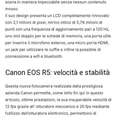
scena in maniera impeccabile senza nessun contenuto
mosso.
Il suo design presenta un LCD completamente rinnovato
con 2,1 milioni di pixel, mirino ottico di 5,76 milioni di
punti con una frequenza di aggiornamento pari a 120 Hz,
uno slot doppio per le schede di memoria, una porta utile
per inserire il microfono esterno, una micro porta HDMI,
un jack per utilizzare le cuffie e infine la possibile di
connessione a wifi e bluetooth.
Canon EOS R5: velocità e stabilità
Questa nuova fotocamera realizzata dalla prestigiosa
azienda Canon permette, come letto fin qui in questo
articolo, ottime prestazioni, la sua insuperabile velocità di
12 fps grazie all’ otturatore meccanico e 20 fps mediante
l’utilizzo dell’otturatore elettronico, permettono di