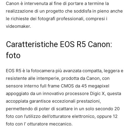
Canon è intervenuta al fine di portare a termine la
realizzazione di un progetto che soddisfa in pieno anche
le richieste dei fotografi professionali, compresi i
videomaker.
Caratteristiche EOS R5 Canon:
foto
EOS R5 è la fotocamera più avanzata compatta, leggera e
resistente alle intemperie, prodotta da Canon, con
sensore interno full frame CMOS da 45 megapixel
appoggiato da un innovativo processore Digic X, questa
accoppiata garantisce eccezionali prestazioni,
permettendo di poter di scattare in un solo secondo 20
foto con l’utilizzo dell’otturatore elettronico, oppure 12
foto con l’ otturatore meccanico.