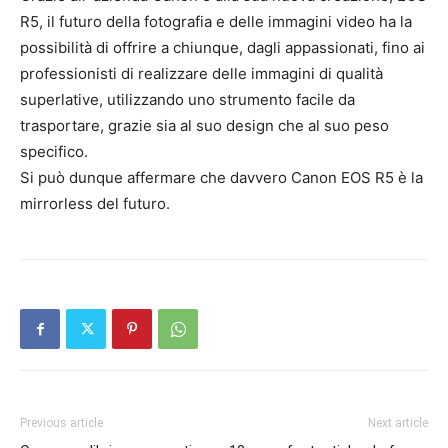
R5, il futuro della fotografia e delle immagini video ha la
possibilità di offrire a chiunque, dagli appassionati, fino ai
professionisti di realizzare delle immagini di qualità
superlative, utilizzando uno strumento facile da
trasportare, grazie sia al suo design che al suo peso
specifico.
Si può dunque affermare che davvero Canon EOS R5 è la
mirrorless del futuro.
Previous article
Next article