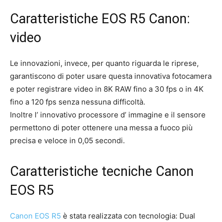
Caratteristiche EOS R5 Canon:
video
Le innovazioni, invece, per quanto riguarda le riprese,
garantiscono di poter usare questa innovativa fotocamera
e poter registrare video in 8K RAW fino a 30 fps o in 4K
fino a 120 fps senza nessuna difficoltà.
Inoltre l’ innovativo processore d’ immagine e il sensore
permettono di poter ottenere una messa a fuoco più
precisa e veloce in 0,05 secondi.
Caratteristiche tecniche Canon
EOS R5
Canon EOS R5
è stata realizzata con tecnologia: Dual