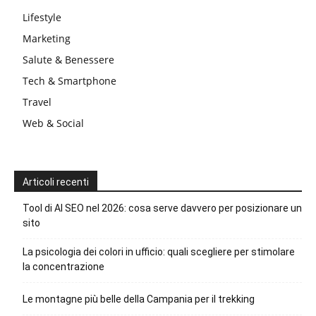
Lifestyle
Marketing
Salute & Benessere
Tech & Smartphone
Travel
Web & Social
Articoli recenti
Tool di AI SEO nel 2026: cosa serve davvero per posizionare un
sito
La psicologia dei colori in ufficio: quali scegliere per stimolare
la concentrazione
Le montagne più belle della Campania per il trekking