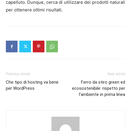
capelluto. Dunque, cerca di utilizzare dei prodotti naturali
per ottenere ottimi risultati.
Previous article
Next article
Che tipo di hosting va bene
Ferro da stiro green ed
per WordPress
ecosostenibile: rispetto per
l’ambiente in prima linea