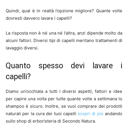
Quindi, qual è in realtà l’opzione migliore? Quante volte
dovresti davvero lavare i capelli?
La risposta non è né una né l’altra, anzi dipende molto da
alcuni fattori. Diversi tipi di capelli meritano trattamenti di
lavaggio diversi.
Quanto spesso devi lavare i
capelli?
Diamo un’occhiata a tutti i diversi aspetti, fattori e idee
per capire una volta per tutte quante volte a settimana lo
shampoo è sicuro. Inoltre, se vuoi comprare dei prodotti
naturali per la cura dei tuoi capelli
scopri di più
andando
sullo shop di erboristeria di Secondo Natura.