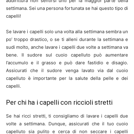
addirittura non sentirsi unti per la maggior parte della
settimana. Sei una persona fortunata se hai questo tipo di
capelli!
Se lavare i capelli solo una volta alla settimana sembra un
po’ troppo drastico, o se ti alleni durante la settimana e
sudi molto, anche lavare i capelli due volte a settimana va
bene. Il sudore sul cuoio capelluto può aumentare
l’accumulo e il grasso e può dare fastidio e disagio.
Assicurati che il sudore venga lavato via dal cuoio
capelluto è importante per la salute della pelle e dei
capelli.
Per chi ha i capelli con riccioli stretti
Se hai ricci stretti, ti consigliamo di lavare i capelli due
volte a settimana. Dunque, assicurati che il tuo cuoio
capelluto sia pulito e cerca di non seccare i capelli