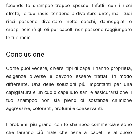
facendo lo shampoo troppo spesso. Infatti, con i ricci
stretti, le tue radici tendono a diventare unte, ma i tuoi
ricci possono diventare molto secchi, danneggiati e
crespi poiché gli oli per capelli non possono raggiungere
le tue radici.
Conclusione
Come puoi vedere, diversi tipi di capelli hanno proprietà,
esigenze diverse e devono essere trattati in modo
differente. Una delle soluzioni più importanti per una
capigliatura e un cuoio capelluto sani è assicurarsi che il
tuo shampoo non sia pieno di sostanze chimiche
aggressive, coloranti, profumi e conservanti.
I problemi più grandi con lo shampoo commerciale sono
che faranno più male che bene ai capelli e al cuoio