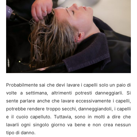
Probabilmente sai che devi lavare i capelli solo un paio di
volte a settimana, altrimenti potresti danneggiarli. Si
sente parlare anche che lavare eccessivamente i capelli,
potrebbe rendere troppo secchi, danneggiandoli, i capelli
e il cuoio capelluto. Tuttavia, sono in molti a dire che
lavarli ogni singolo giorno va bene e non crea nessun
tipo di danno.