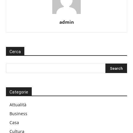
admin
Cerca
Categorie
Attualità
Business
Casa
Cultura