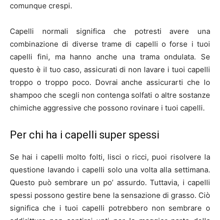
comunque crespi.
Capelli normali significa che potresti avere una
combinazione di diverse trame di capelli o forse i tuoi
capelli fini, ma hanno anche una trama ondulata. Se
questo è il tuo caso, assicurati di non lavare i tuoi capelli
troppo o troppo poco. Dovrai anche assicurarti che lo
shampoo che scegli non contenga solfati o altre sostanze
chimiche aggressive che possono rovinare i tuoi capelli.
Per chi ha i capelli super spessi
Se hai i capelli molto folti, lisci o ricci, puoi risolvere la
questione lavando i capelli solo una volta alla settimana.
Questo può sembrare un po’ assurdo. Tuttavia, i capelli
spessi possono gestire bene la sensazione di grasso. Ciò
significa che i tuoi capelli potrebbero non sembrare o