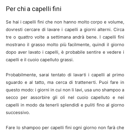
Per chi a capelli fini
Se hai i capelli fini che non hanno molto corpo e volume,
dovresti cercare di lavare i capelli a giorni alterni. Circa
tre o quattro volte a settimana andrà bene. I capelli fini
mostrano il grasso molto più facilmente, quindi il giorno
dopo aver lavato i capelli, è probabile sentire e vedere i
capelli e il cuoio capelluto grassi.
Probabilmente, sarai tentato di lavarti i capelli al primo
sguardo e al tatto, ma cerca di trattenerti. Puoi fare in
questo modo: i giorni in cui non li lavi, usa uno shampoo a
secco per assorbire gli oli nel cuoio capelluto e nei
capelli in modo da tenerli splendidi e puliti fino al giorno
successivo.
Fare lo shampoo per capelli fini ogni giorno non farà che